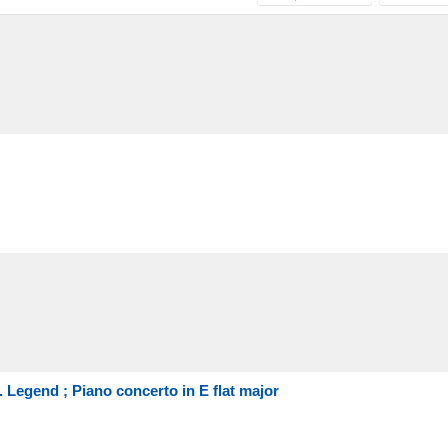
. Legend ; Piano concerto in E flat major