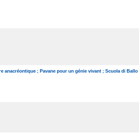
 anacréontique ; Pavane pour un génie vivant ; Scuola di Ballo