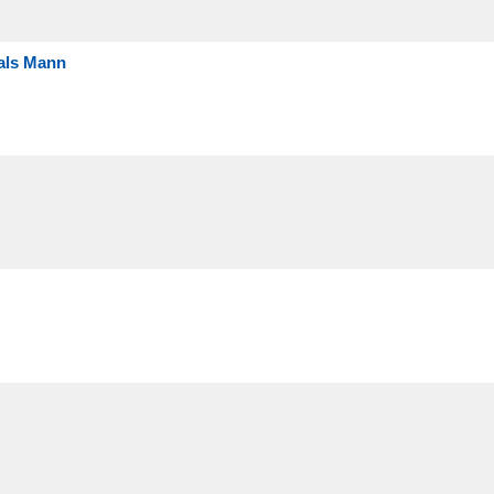
 als Mann