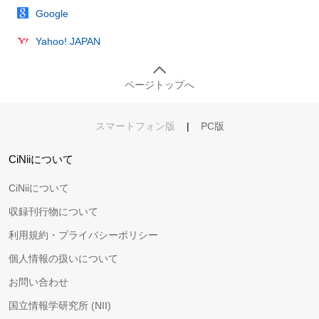
Google
Yahoo! JAPAN
ページトップへ
スマートフォン版
|
PC版
CiNiiについて
CiNiiについて
収録刊行物について
利用規約・プライバシーポリシー
個人情報の扱いについて
お問い合わせ
国立情報学研究所 (NII)