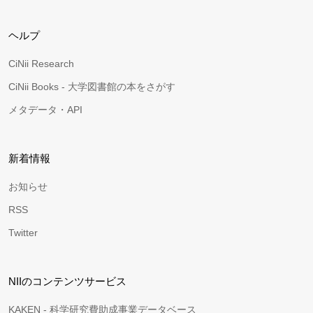
ヘルプ
CiNii Research
CiNii Books - 大学図書館の本をさがす
メタデータ・API
新着情報
お知らせ
RSS
Twitter
NIIのコンテンツサービス
KAKEN - 科学研究費助成事業データベース