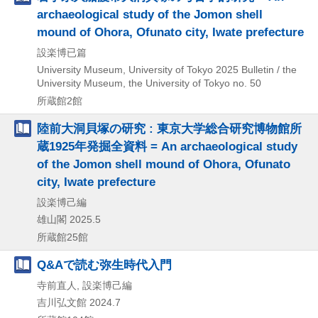
archaeological study of the Jomon shell
mound of Ohora, Ofunato city, Iwate prefecture
設楽博已篇
University Museum, University of Tokyo
2025
Bulletin / the
University Museum,
the University of Tokyo no. 50
所蔵館2館
陸前大洞貝塚の研究 : 東京大学総合研究博物館所
蔵1925年発掘全資料 = An archaeological study
of the Jomon shell mound of Ohora, Ofunato
city, Iwate prefecture
設楽博己編
雄山閣
2025.5
所蔵館25館
Q&Aで読む弥生時代入門
寺前直人, 設楽博己編
吉川弘文館
2024.7