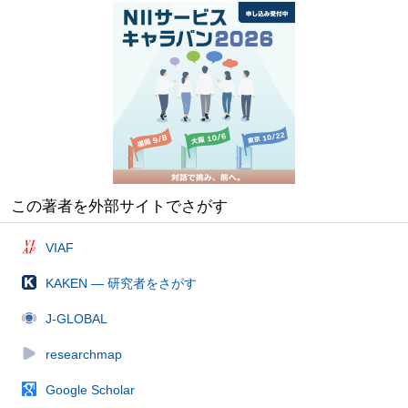
この著者を外部サイトでさがす
VIAF
KAKEN — 研究者をさがす
J-GLOBAL
researchmap
Google Scholar