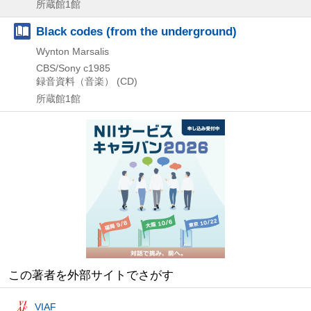
所蔵館1館
Black codes (from the underground)
Wynton Marsalis
CBS/Sony
c1985
録音資料（音楽） (CD)
所蔵館1館
この著者を外部サイトでさがす
VIAF