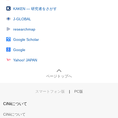
KAKEN — 研究者をさがす
J-GLOBAL
researchmap
Google Scholar
Google
Yahoo! JAPAN
ページトップへ
スマートフォン版
|
PC版
CiNiiについて
CiNiiについて