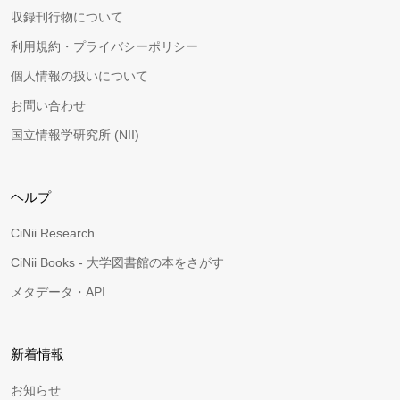
収録刊行物について
利用規約・プライバシーポリシー
個人情報の扱いについて
お問い合わせ
国立情報学研究所 (NII)
ヘルプ
CiNii Research
CiNii Books - 大学図書館の本をさがす
メタデータ・API
新着情報
お知らせ