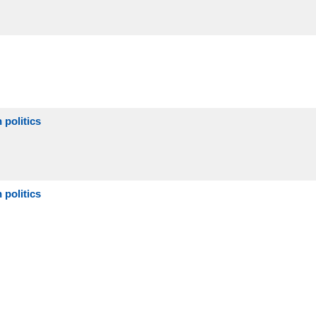
politics
politics