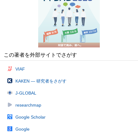
この著者を外部サイトでさがす
VIAF
KAKEN — 研究者をさがす
J-GLOBAL
researchmap
Google Scholar
Google