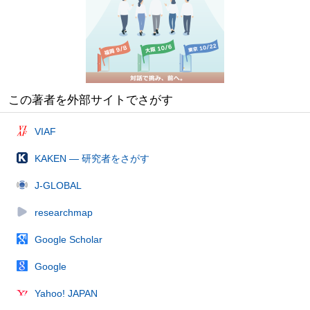
この著者を外部サイトでさがす
VIAF
KAKEN — 研究者をさがす
J-GLOBAL
researchmap
Google Scholar
Google
Yahoo! JAPAN