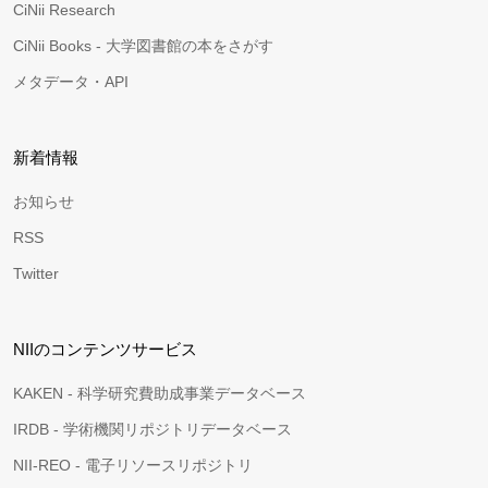
CiNii Research
CiNii Books - 大学図書館の本をさがす
メタデータ・API
新着情報
お知らせ
RSS
Twitter
NIIのコンテンツサービス
KAKEN - 科学研究費助成事業データベース
IRDB - 学術機関リポジトリデータベース
NII-REO - 電子リソースリポジトリ