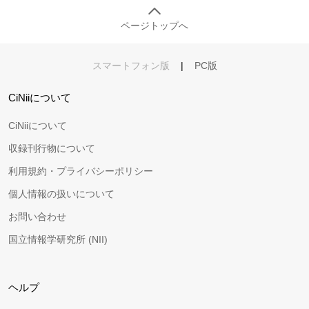
ページトップへ
スマートフォン版
|
PC版
CiNiiについて
CiNiiについて
収録刊行物について
利用規約・プライバシーポリシー
個人情報の扱いについて
お問い合わせ
国立情報学研究所 (NII)
ヘルプ