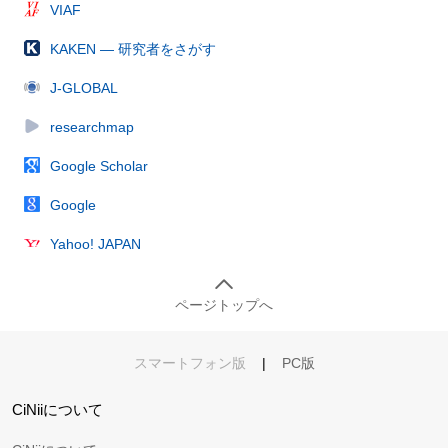
VIAF
KAKEN — 研究者をさがす
J-GLOBAL
researchmap
Google Scholar
Google
Yahoo! JAPAN
ページトップへ
スマートフォン版
|
PC版
CiNiiについて