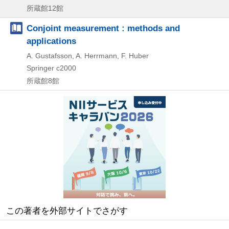
所蔵館12館
Conjoint measurement : methods and
applications
A. Gustafsson, A. Herrmann, F. Huber
Springer
c2000
所蔵館8館
この著者を外部サイトでさがす