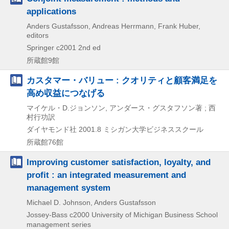
applications
Anders Gustafsson, Andreas Herrmann, Frank Huber,
editors
Springer
c2001
2nd ed
所蔵館9館
カスタマー・バリュー : クオリティと顧客満足を
高め収益につなげる
マイケル・D.ジョンソン, アンダース・グスタフソン著 ; 西
村行功訳
ダイヤモンド社
2001.8
ミシガン大学ビジネススクール
所蔵館76館
Improving customer satisfaction, loyalty, and
profit : an integrated measurement and
management system
Michael D. Johnson, Anders Gustafsson
Jossey-Bass
c2000
University of Michigan Business School
management series