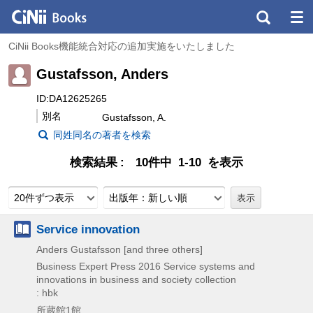
CiNii Books機能統合対応の追加実施をいたしました
Gustafsson, Anders
ID:DA12625265
別名
Gustafsson, A.
同姓同名の著者を検索
検索結果
10件中 1-10 を表示
20件ずつ表示
出版年：新しい順
Service innovation
Anders Gustafsson [and three others]
Business Expert Press
2016
Service systems and
innovations in business and society collection
: hbk
所蔵館1館