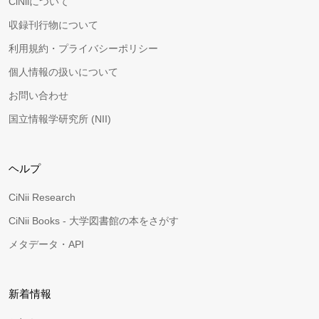
CiNiiについて
収録刊行物について
利用規約・プライバシーポリシー
個人情報の扱いについて
お問い合わせ
国立情報学研究所 (NII)
ヘルプ
CiNii Research
CiNii Books - 大学図書館の本をさがす
メタデータ・API
新着情報