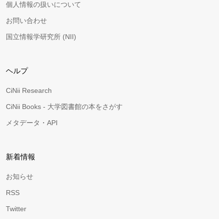
個人情報の扱いについて
お問い合わせ
国立情報学研究所 (NII)
ヘルプ
CiNii Research
CiNii Books - 大学図書館の本をさがす
メタデータ・API
新着情報
お知らせ
RSS
Twitter