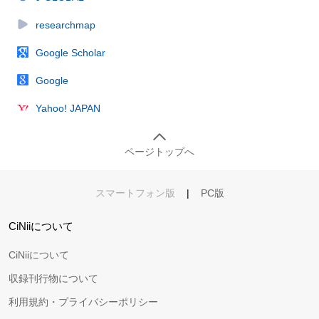
researchmap
Google Scholar
Google
Yahoo! JAPAN
ページトップへ
スマートフォン版
|
PC版
CiNiiについて
CiNiiについて
収録刊行物について
利用規約・プライバシーポリシー