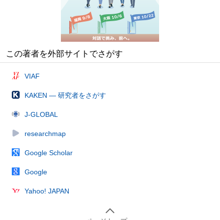
この著者を外部サイトでさがす
VIAF
KAKEN — 研究者をさがす
J-GLOBAL
researchmap
Google Scholar
Google
Yahoo! JAPAN