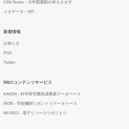
CiNii Books - 大学図書館の本をさがす
メタデータ・API
新着情報
お知らせ
RSS
Twitter
NIIのコンテンツサービス
KAKEN - 科学研究費助成事業データベース
IRDB - 学術機関リポジトリデータベース
NII-REO - 電子リソースリポジトリ