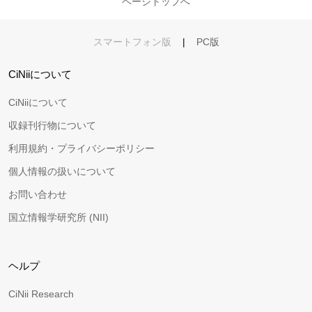
ページトップへ
スマートフォン版
|
PC版
CiNiiについて
CiNiiについて
収録刊行物について
利用規約・プライバシーポリシー
個人情報の扱いについて
お問い合わせ
国立情報学研究所 (NII)
ヘルプ
CiNii Research