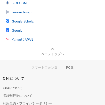
J-GLOBAL
researchmap
Google Scholar
Google
Yahoo! JAPAN
ページトップへ
スマートフォン版
|
PC版
CiNiiについて
CiNiiについて
収録刊行物について
利用規約・プライバシーポリシー