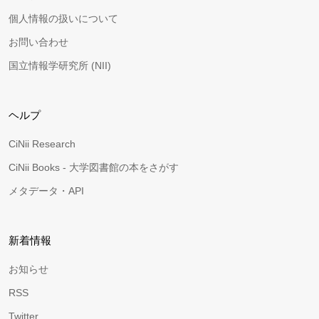
個人情報の扱いについて
お問い合わせ
国立情報学研究所 (NII)
ヘルプ
CiNii Research
CiNii Books - 大学図書館の本をさがす
メタデータ・API
新着情報
お知らせ
RSS
Twitter