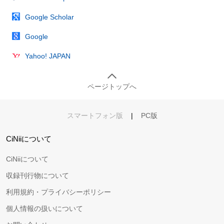
Google Scholar
Google
Yahoo! JAPAN
ページトップへ
スマートフォン版
|
PC版
CiNiiについて
CiNiiについて
収録刊行物について
利用規約・プライバシーポリシー
個人情報の扱いについて