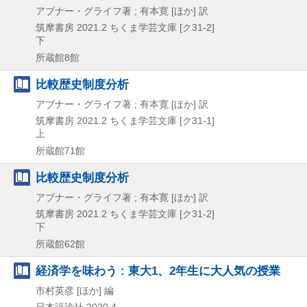
アブナー・グライフ著 ; 有本寛 [ほか] 訳
筑摩書房
2021.2
ちくま学芸文庫 [ク31-2]
下
所蔵館8館
比較歴史制度分析
アブナー・グライフ著 ; 有本寛 [ほか] 訳
筑摩書房
2021.2
ちくま学芸文庫 [ク31-1]
上
所蔵館71館
比較歴史制度分析
アブナー・グライフ著 ; 有本寛 [ほか] 訳
筑摩書房
2021.2
ちくま学芸文庫 [ク31-2]
下
所蔵館62館
経済学を味わう : 東大1、2年生に大人気の授業
市村英彦 [ほか] 編