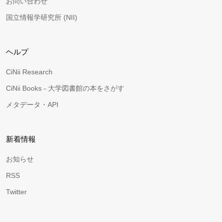
お問い合わせ
国立情報学研究所 (NII)
ヘルプ
CiNii Research
CiNii Books - 大学図書館の本をさがす
メタデータ・API
新着情報
お知らせ
RSS
Twitter