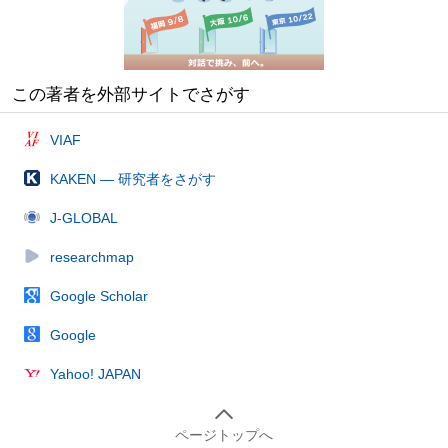
この著者を外部サイトでさがす
VIAF
KAKEN — 研究者をさがす
J-GLOBAL
researchmap
Google Scholar
Google
Yahoo! JAPAN
ページトップへ