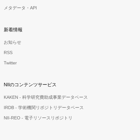
メタデータ・API
新着情報
お知らせ
RSS
Twitter
NIIのコンテンツサービス
KAKEN - 科学研究費助成事業データベース
IRDB - 学術機関リポジトリデータベース
NII-REO - 電子リソースリポジトリ