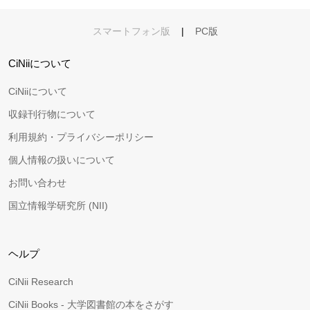
スマートフォン版
|
PC版
CiNiiについて
CiNiiについて
収録刊行物について
利用規約・プライバシーポリシー
個人情報の扱いについて
お問い合わせ
国立情報学研究所 (NII)
ヘルプ
CiNii Research
CiNii Books - 大学図書館の本をさがす