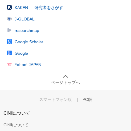
KAKEN — 研究者をさがす
J-GLOBAL
researchmap
Google Scholar
Google
Yahoo! JAPAN
ページトップへ
スマートフォン版
|
PC版
CiNiiについて
CiNiiについて