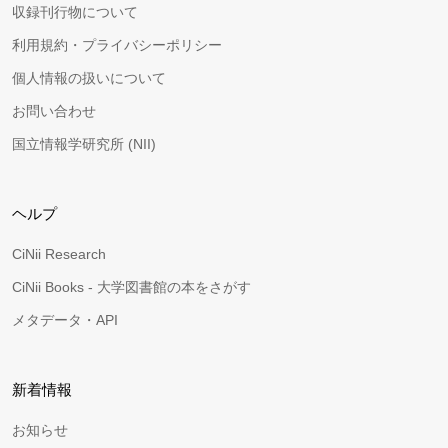
収録刊行物について
利用規約・プライバシーポリシー
個人情報の扱いについて
お問い合わせ
国立情報学研究所 (NII)
ヘルプ
CiNii Research
CiNii Books - 大学図書館の本をさがす
メタデータ・API
新着情報
お知らせ