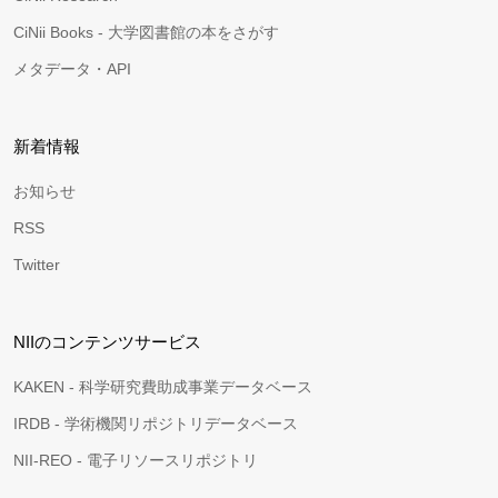
CiNii Books - 大学図書館の本をさがす
メタデータ・API
新着情報
お知らせ
RSS
Twitter
NIIのコンテンツサービス
KAKEN - 科学研究費助成事業データベース
IRDB - 学術機関リポジトリデータベース
NII-REO - 電子リソースリポジトリ