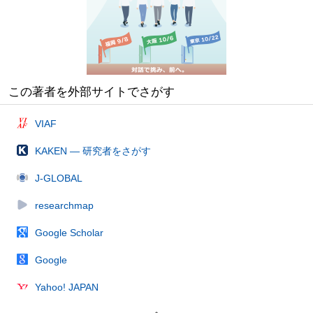
この著者を外部サイトでさがす
VIAF
KAKEN — 研究者をさがす
J-GLOBAL
researchmap
Google Scholar
Google
Yahoo! JAPAN