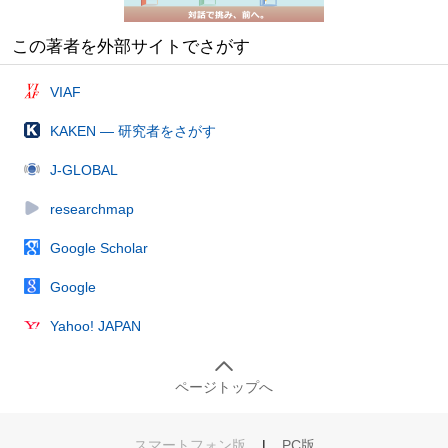
この著者を外部サイトでさがす
VIAF
KAKEN — 研究者をさがす
J-GLOBAL
researchmap
Google Scholar
Google
Yahoo! JAPAN
ページトップへ
スマートフォン版
|
PC版