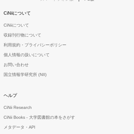
CiNiiについて
CiNiiについて
収録刊行物について
利用規約・プライバシーポリシー
個人情報の扱いについて
お問い合わせ
国立情報学研究所 (NII)
ヘルプ
CiNii Research
CiNii Books - 大学図書館の本をさがす
メタデータ・API