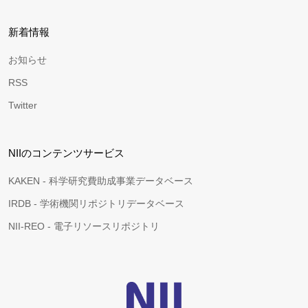
新着情報
お知らせ
RSS
Twitter
NIIのコンテンツサービス
KAKEN - 科学研究費助成事業データベース
IRDB - 学術機関リポジトリデータベース
NII-REO - 電子リソースリポジトリ