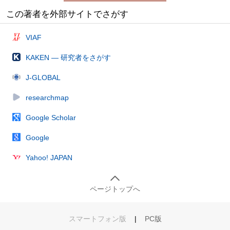
この著者を外部サイトでさがす
VIAF
KAKEN — 研究者をさがす
J-GLOBAL
researchmap
Google Scholar
Google
Yahoo! JAPAN
ページトップへ
スマートフォン版
|
PC版