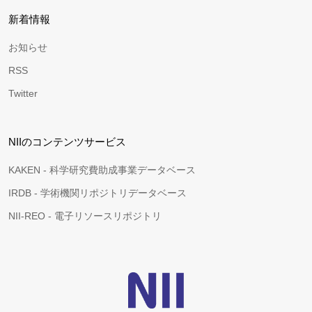
新着情報
お知らせ
RSS
Twitter
NIIのコンテンツサービス
KAKEN - 科学研究費助成事業データベース
IRDB - 学術機関リポジトリデータベース
NII-REO - 電子リソースリポジトリ