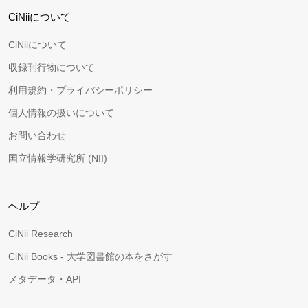
CiNiiについて
CiNiiについて
収録刊行物について
利用規約・プライバシーポリシー
個人情報の扱いについて
お問い合わせ
国立情報学研究所 (NII)
ヘルプ
CiNii Research
CiNii Books - 大学図書館の本をさがす
メタデータ・API