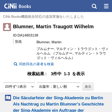
CiNii Books機能統合対応の追加実施をいたしました
Blumner, Martin Traugott Wilhelm
ID:DA14803138
別名
Blumner, Martin
ブルムナー, マルティン・トラウゴット・ヴィ
ルヘルム （ブルムナー, マルティン・トラウ
ゴット・ヴィルヘルム）
同姓同名の著者を検索
検索結果
3件中 1-3 を表示
20件ずつ表示
出版年：新しい順
Die Säcularfeier der Sing-Akademie zu Berlin
Als Nachtrag zu Martin Blumner's Geschichte
der Sing-Akademie ein Auftrage der