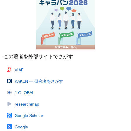
この著者を外部サイトでさがす
VIAF
KAKEN — 研究者をさがす
J-GLOBAL
researchmap
Google Scholar
Google