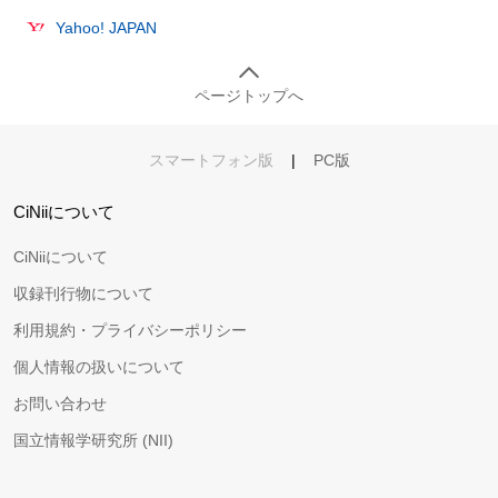
Yahoo! JAPAN
ページトップへ
スマートフォン版
|
PC版
CiNiiについて
CiNiiについて
収録刊行物について
利用規約・プライバシーポリシー
個人情報の扱いについて
お問い合わせ
国立情報学研究所 (NII)