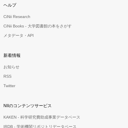
ヘルプ
CiNii Research
CiNii Books - 大学図書館の本をさがす
メタデータ・API
新着情報
お知らせ
RSS
Twitter
NIIのコンテンツサービス
KAKEN - 科学研究費助成事業データベース
IRDB - 学術機関リポジトリデータベース