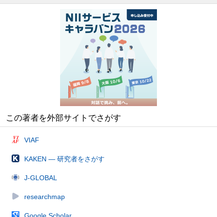
この著者を外部サイトでさがす
VIAF
KAKEN — 研究者をさがす
J-GLOBAL
researchmap
Google Scholar