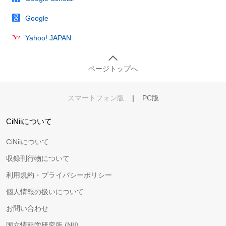
Google
Yahoo! JAPAN
ページトップへ
スマートフォン版
|
PC版
CiNiiについて
CiNiiについて
収録刊行物について
利用規約・プライバシーポリシー
個人情報の扱いについて
お問い合わせ
国立情報学研究所 (NII)