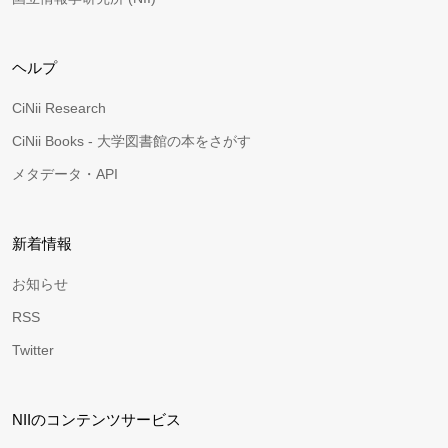
ヘルプ
CiNii Research
CiNii Books - 大学図書館の本をさがす
メタデータ・API
新着情報
お知らせ
RSS
Twitter
NIIのコンテンツサービス