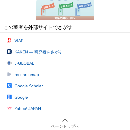
この著者を外部サイトでさがす
VIAF
KAKEN — 研究者をさがす
J-GLOBAL
researchmap
Google Scholar
Google
Yahoo! JAPAN
ページトップへ