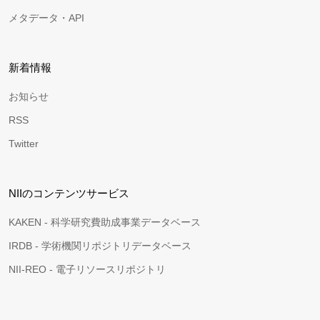
メタデータ・API
新着情報
お知らせ
RSS
Twitter
NIIのコンテンツサービス
KAKEN - 科学研究費助成事業データベース
IRDB - 学術機関リポジトリデータベース
NII-REO - 電子リソースリポジトリ