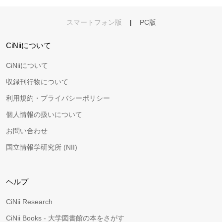
スマートフォン版
|
PC版
CiNiiについて
CiNiiについて
収録刊行物について
利用規約・プライバシーポリシー
個人情報の扱いについて
お問い合わせ
国立情報学研究所 (NII)
ヘルプ
CiNii Research
CiNii Books - 大学図書館の本をさがす