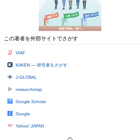
この著者を外部サイトでさがす
VIAF
KAKEN — 研究者をさがす
J-GLOBAL
researchmap
Google Scholar
Google
Yahoo! JAPAN