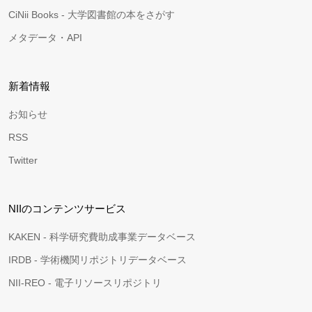
CiNii Books - 大学図書館の本をさがす
メタデータ・API
新着情報
お知らせ
RSS
Twitter
NIIのコンテンツサービス
KAKEN - 科学研究費助成事業データベース
IRDB - 学術機関リポジトリデータベース
NII-REO - 電子リソースリポジトリ