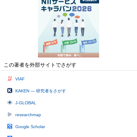
この著者を外部サイトでさがす
VIAF
KAKEN — 研究者をさがす
J-GLOBAL
researchmap
Google Scholar