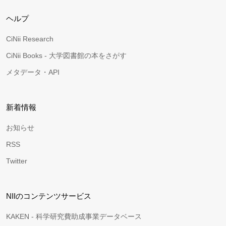
ヘルプ
CiNii Research
CiNii Books - 大学図書館の本をさがす
メタデータ・API
新着情報
お知らせ
RSS
Twitter
NIIのコンテンツサービス
KAKEN - 科学研究費助成事業データベース