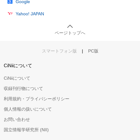
Google
Yahoo! JAPAN
ページトップへ
スマートフォン版
|
PC版
CiNiiについて
CiNiiについて
収録刊行物について
利用規約・プライバシーポリシー
個人情報の扱いについて
お問い合わせ
国立情報学研究所 (NII)