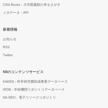
CiNii Books - 大学図書館の本をさがす
メタデータ・API
新着情報
お知らせ
RSS
Twitter
NIIのコンテンツサービス
KAKEN - 科学研究費助成事業データベース
IRDB - 学術機関リポジトリデータベース
NII-REO - 電子リソースリポジトリ