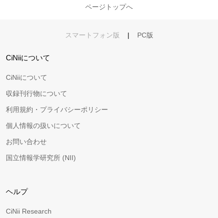
ページトップへ
スマートフォン版
|
PC版
CiNiiについて
CiNiiについて
収録刊行物について
利用規約・プライバシーポリシー
個人情報の扱いについて
お問い合わせ
国立情報学研究所 (NII)
ヘルプ
CiNii Research