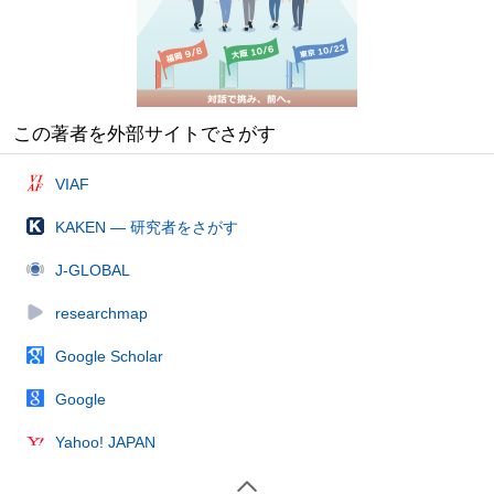
この著者を外部サイトでさがす
VIAF
KAKEN — 研究者をさがす
J-GLOBAL
researchmap
Google Scholar
Google
Yahoo! JAPAN