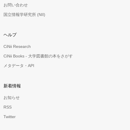
お問い合わせ
国立情報学研究所 (NII)
ヘルプ
CiNii Research
CiNii Books - 大学図書館の本をさがす
メタデータ・API
新着情報
お知らせ
RSS
Twitter