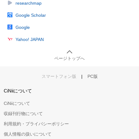
researchmap
Google Scholar
Google
Yahoo! JAPAN
ページトップへ
スマートフォン版
|
PC版
CiNiiについて
CiNiiについて
収録刊行物について
利用規約・プライバシーポリシー
個人情報の扱いについて