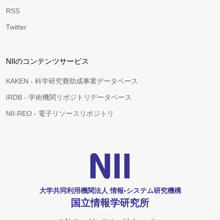
RSS
Twitter
NIIのコンテンツサービス
KAKEN - 科学研究費助成事業データベース
IRDB - 学術機関リポジトリデータベース
NII-REO - 電子リソースリポジトリ
大学共同利用機関法人 情報•システム研究機構
国立情報学研究所