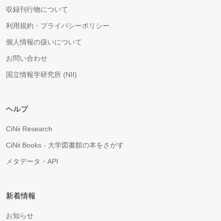
収録刊行物について
利用規約・プライバシーポリシー
個人情報の扱いについて
お問い合わせ
国立情報学研究所 (NII)
ヘルプ
CiNii Research
CiNii Books - 大学図書館の本をさがす
メタデータ・API
新着情報
お知らせ