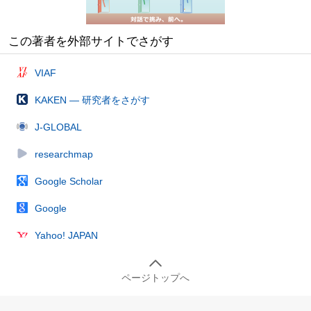
この著者を外部サイトでさがす
VIAF
KAKEN — 研究者をさがす
J-GLOBAL
researchmap
Google Scholar
Google
Yahoo! JAPAN
ページトップへ