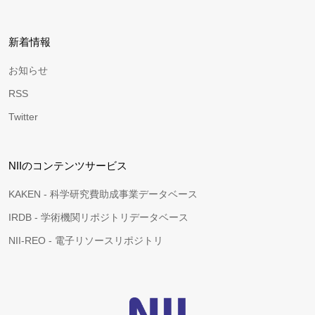
新着情報
お知らせ
RSS
Twitter
NIIのコンテンツサービス
KAKEN - 科学研究費助成事業データベース
IRDB - 学術機関リポジトリデータベース
NII-REO - 電子リソースリポジトリ