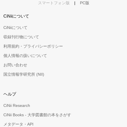
スマートフォン版
|
PC版
CiNiiについて
CiNiiについて
収録刊行物について
利用規約・プライバシーポリシー
個人情報の扱いについて
お問い合わせ
国立情報学研究所 (NII)
ヘルプ
CiNii Research
CiNii Books - 大学図書館の本をさがす
メタデータ・API