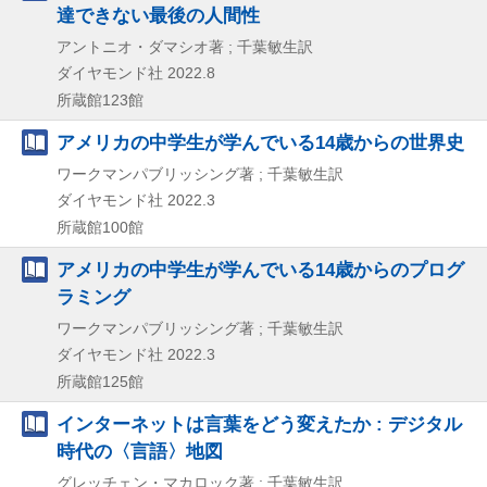
達できない最後の人間性
アントニオ・ダマシオ著 ; 千葉敏生訳
ダイヤモンド社
2022.8
所蔵館123館
アメリカの中学生が学んでいる14歳からの世界史
ワークマンパブリッシング著 ; 千葉敏生訳
ダイヤモンド社
2022.3
所蔵館100館
アメリカの中学生が学んでいる14歳からのプログ
ラミング
ワークマンパブリッシング著 ; 千葉敏生訳
ダイヤモンド社
2022.3
所蔵館125館
インターネットは言葉をどう変えたか : デジタル
時代の〈言語〉地図
グレッチェン・マカロック著 ; 千葉敏生訳