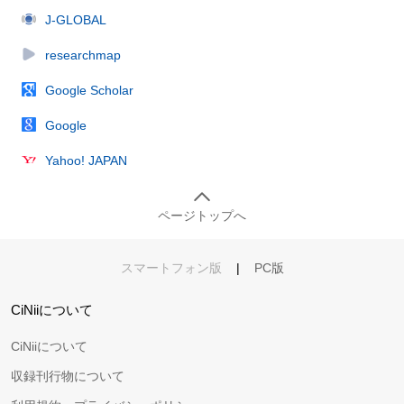
J-GLOBAL
researchmap
Google Scholar
Google
Yahoo! JAPAN
ページトップへ
スマートフォン版
|
PC版
CiNiiについて
CiNiiについて
収録刊行物について