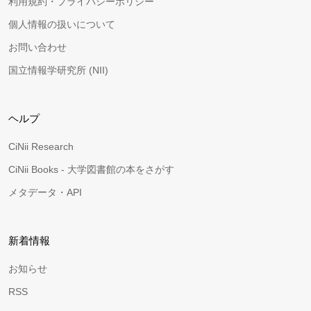
利用規約・プライバシーポリシー
個人情報の扱いについて
お問い合わせ
国立情報学研究所 (NII)
ヘルプ
CiNii Research
CiNii Books - 大学図書館の本をさがす
メタデータ・API
新着情報
お知らせ
RSS