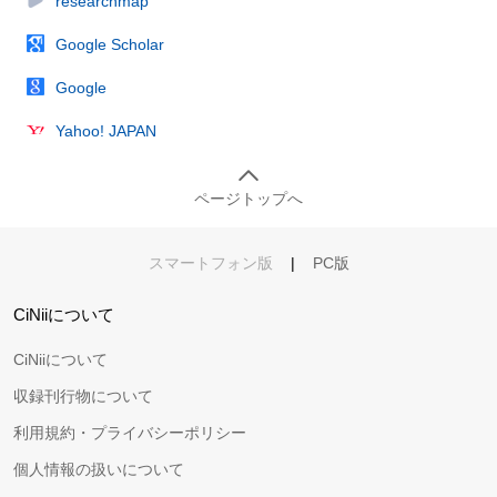
researchmap
Google Scholar
Google
Yahoo! JAPAN
ページトップへ
スマートフォン版
|
PC版
CiNiiについて
CiNiiについて
収録刊行物について
利用規約・プライバシーポリシー
個人情報の扱いについて