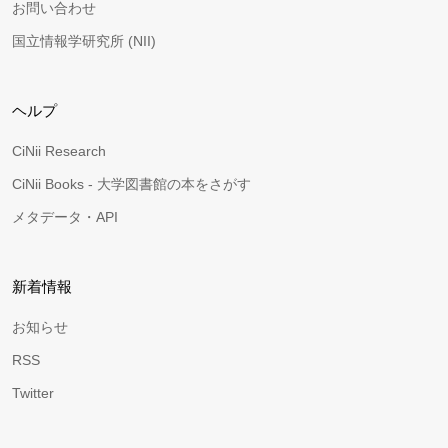
お問い合わせ
国立情報学研究所 (NII)
ヘルプ
CiNii Research
CiNii Books - 大学図書館の本をさがす
メタデータ・API
新着情報
お知らせ
RSS
Twitter