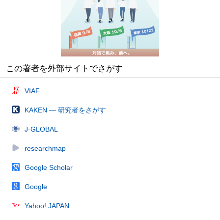
この著者を外部サイトでさがす
VIAF
KAKEN — 研究者をさがす
J-GLOBAL
researchmap
Google Scholar
Google
Yahoo! JAPAN