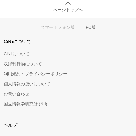
ページトップへ
スマートフォン版
|
PC版
CiNiiについて
CiNiiについて
収録刊行物について
利用規約・プライバシーポリシー
個人情報の扱いについて
お問い合わせ
国立情報学研究所 (NII)
ヘルプ