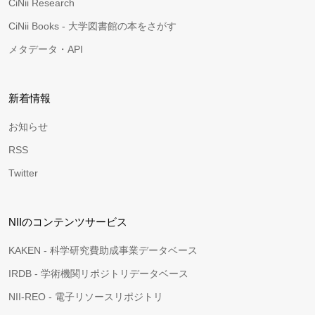
CiNii Research
CiNii Books - 大学図書館の本をさがす
メタデータ・API
新着情報
お知らせ
RSS
Twitter
NIIのコンテンツサービス
KAKEN - 科学研究費助成事業データベース
IRDB - 学術機関リポジトリデータベース
NII-REO - 電子リソースリポジトリ