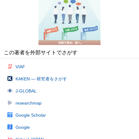
この著者を外部サイトでさがす
VIAF
KAKEN — 研究者をさがす
J-GLOBAL
researchmap
Google Scholar
Google