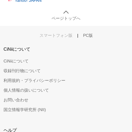
Yahoo! JAPAN
ページトップへ
スマートフォン版
|
PC版
CiNiiについて
CiNiiについて
収録刊行物について
利用規約・プライバシーポリシー
個人情報の扱いについて
お問い合わせ
国立情報学研究所 (NII)
ヘルプ