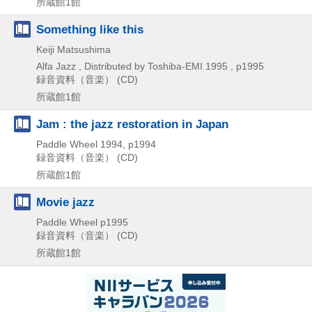
所蔵館1館
Something like this
Keiji Matsushima
Alfa Jazz , Distributed by Toshiba-EMI
1995 , p1995
録音資料（音楽） (CD)
所蔵館1館
Jam : the jazz restoration in Japan
Paddle Wheel
1994, p1994
録音資料（音楽） (CD)
所蔵館1館
Movie jazz
Paddle Wheel
p1995
録音資料（音楽） (CD)
所蔵館1館