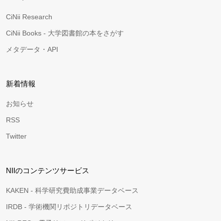
CiNii Research
CiNii Books - 大学図書館の本をさがす
メタデータ・API
新着情報
お知らせ
RSS
Twitter
NIIのコンテンツサービス
KAKEN - 科学研究費助成事業データベース
IRDB - 学術機関リポジトリデータベース