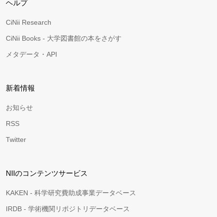
ヘルプ
CiNii Research
CiNii Books - 大学図書館の本をさがす
メタデータ・API
新着情報
お知らせ
RSS
Twitter
NIIのコンテンツサービス
KAKEN - 科学研究費助成事業データベース
IRDB - 学術機関リポジトリデータベース