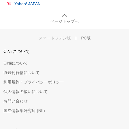
Yahoo! JAPAN
ページトップへ
スマートフォン版
|
PC版
CiNiiについて
CiNiiについて
収録刊行物について
利用規約・プライバシーポリシー
個人情報の扱いについて
お問い合わせ
国立情報学研究所 (NII)