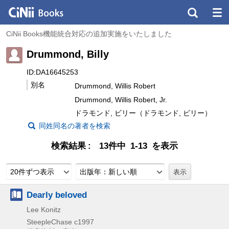
CiNii Books機能統合対応の追加実施をいたしました
Drummond, Billy
ID:DA16645253
別名
Drummond, Willis Robert
Drummond, Willis Robert, Jr.
ドラモンド, ビリー（ドラモンド, ビリー）
同姓同名の著者を検索
検索結果
13件中 1-13 を表示
20件ずつ表示
出版年：新しい順
Dearly beloved
Lee Konitz
SteepleChase
c1997