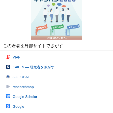
この著者を外部サイトでさがす
VIAF
KAKEN — 研究者をさがす
J-GLOBAL
researchmap
Google Scholar
Google