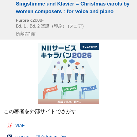
Singstimme und Klavier = Christmas carols by
women composers : for voice and piano
Furore
c2008-
Bd. 1 , Bd. 2
楽譜（印刷） (スコア)
所蔵館1館
この著者を外部サイトでさがす
VIAF