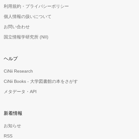
利用規約・プライバシーポリシー
個人情報の扱いについて
お問い合わせ
国立情報学研究所 (NII)
ヘルプ
CiNii Research
CiNii Books - 大学図書館の本をさがす
メタデータ・API
新着情報
お知らせ
RSS