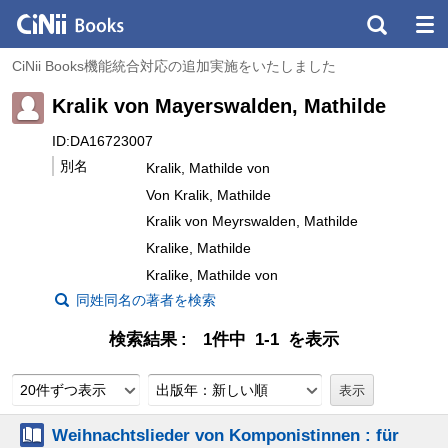
CiNii Books機能統合対応の追加実施をいたしました
Kralik von Mayerswalden, Mathilde
ID:DA16723007
別名
Kralik, Mathilde von
Von Kralik, Mathilde
Kralik von Meyrswalden, Mathilde
Kralike, Mathilde
Kralike, Mathilde von
同姓同名の著者を検索
検索結果
1件中 1-1 を表示
20件ずつ表示
出版年：新しい順
Weihnachtslieder von Komponistinnen : für