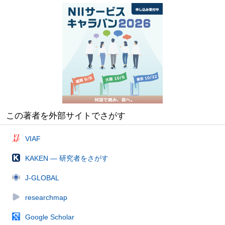
この著者を外部サイトでさがす
VIAF
KAKEN — 研究者をさがす
J-GLOBAL
researchmap
Google Scholar