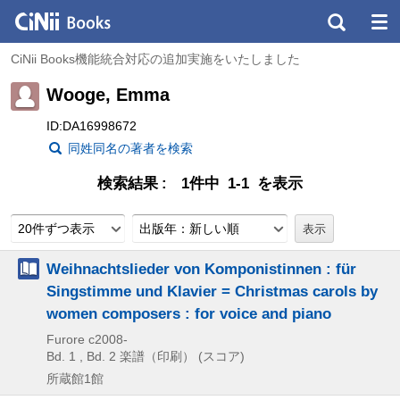
CiNii Books機能統合対応の追加実施をいたしました
Wooge, Emma
ID:DA16998672
同姓同名の著者を検索
検索結果
1件中 1-1 を表示
20件ずつ表示
出版年：新しい順
Weihnachtslieder von Komponistinnen : für
Singstimme und Klavier = Christmas carols by
women composers : for voice and piano
Furore
c2008-
Bd. 1 , Bd. 2
楽譜（印刷） (スコア)
所蔵館1館