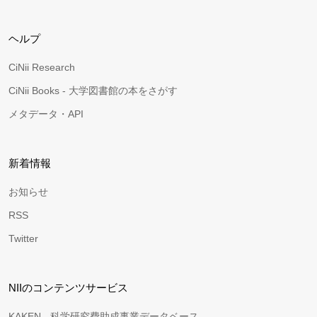
ヘルプ
CiNii Research
CiNii Books - 大学図書館の本をさがす
メタデータ・API
新着情報
お知らせ
RSS
Twitter
NIIのコンテンツサービス
KAKEN - 科学研究費助成事業データベース