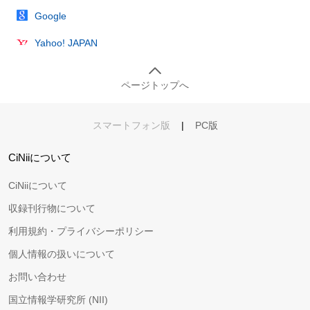
Google
Yahoo! JAPAN
ページトップへ
スマートフォン版
|
PC版
CiNiiについて
CiNiiについて
収録刊行物について
利用規約・プライバシーポリシー
個人情報の扱いについて
お問い合わせ
国立情報学研究所 (NII)