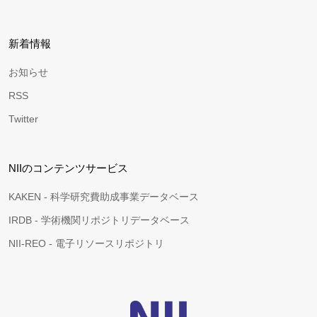
新着情報
お知らせ
RSS
Twitter
NIIのコンテンツサービス
KAKEN - 科学研究費助成事業データベース
IRDB - 学術機関リポジトリデータベース
NII-REO - 電子リソースリポジトリ