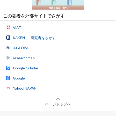
この著者を外部サイトでさがす
VIAF
KAKEN — 研究者をさがす
J-GLOBAL
researchmap
Google Scholar
Google
Yahoo! JAPAN
ページトップへ