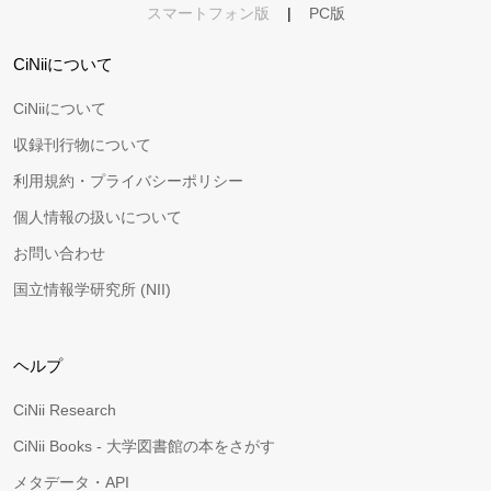
スマートフォン版
|
PC版
CiNiiについて
CiNiiについて
収録刊行物について
利用規約・プライバシーポリシー
個人情報の扱いについて
お問い合わせ
国立情報学研究所 (NII)
ヘルプ
CiNii Research
CiNii Books - 大学図書館の本をさがす
メタデータ・API