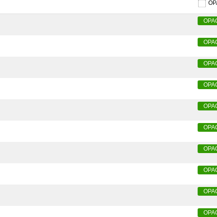
O
OPA
OPA
OPA
OPA
OPA
OPA
OPA
OPA
OPA
OPA