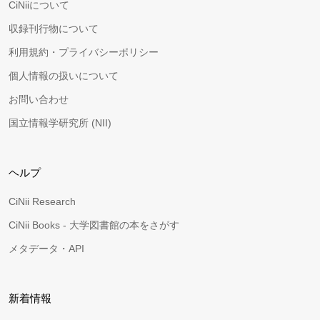
CiNiiについて
収録刊行物について
利用規約・プライバシーポリシー
個人情報の扱いについて
お問い合わせ
国立情報学研究所 (NII)
ヘルプ
CiNii Research
CiNii Books - 大学図書館の本をさがす
メタデータ・API
新着情報