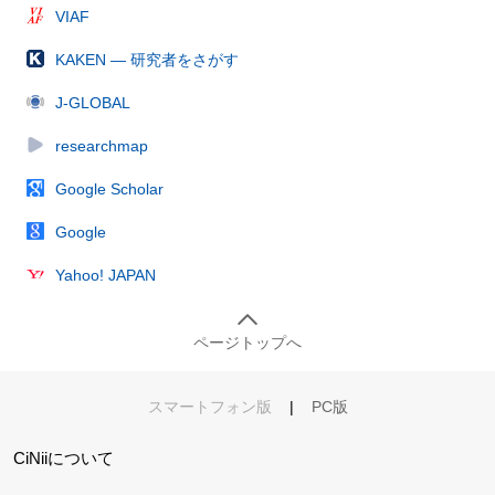
VIAF
KAKEN — 研究者をさがす
J-GLOBAL
researchmap
Google Scholar
Google
Yahoo! JAPAN
ページトップへ
スマートフォン版
|
PC版
CiNiiについて