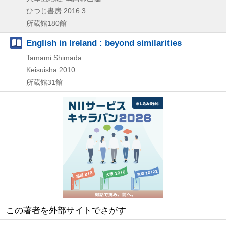
ひつじ書房
2016.3
所蔵館180館
English in Ireland : beyond similarities
Tamami Shimada
Keisuisha
2010
所蔵館31館
この著者を外部サイトでさがす