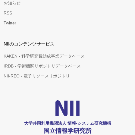
お知らせ
RSS
Twitter
NIIのコンテンツサービス
KAKEN - 科学研究費助成事業データベース
IRDB - 学術機関リポジトリデータベース
NII-REO - 電子リソースリポジトリ
大学共同利用機関法人 情報•システム研究機構
国立情報学研究所