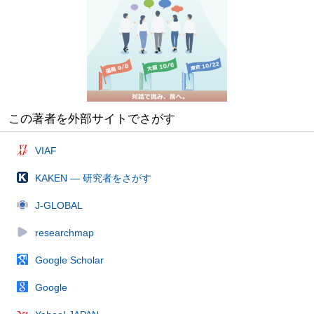
この著者を外部サイトでさがす
VIAF
KAKEN — 研究者をさがす
J-GLOBAL
researchmap
Google Scholar
Google