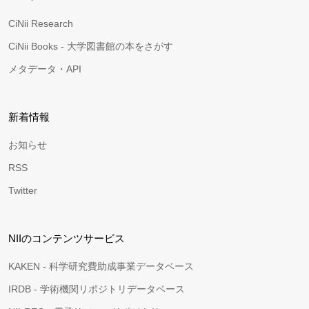
CiNii Research
CiNii Books - 大学図書館の本をさがす
メタデータ・API
新着情報
お知らせ
RSS
Twitter
NIIのコンテンツサービス
KAKEN - 科学研究費助成事業データベース
IRDB - 学術機関リポジトリデータベース