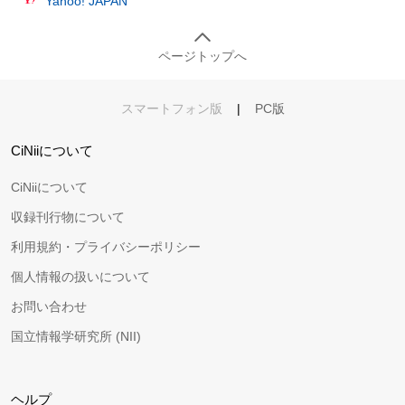
Yahoo! JAPAN
ページトップへ
スマートフォン版
|
PC版
CiNiiについて
CiNiiについて
収録刊行物について
利用規約・プライバシーポリシー
個人情報の扱いについて
お問い合わせ
国立情報学研究所 (NII)
ヘルプ