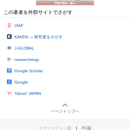
この著者を外部サイトでさがす
VIAF
KAKEN — 研究者をさがす
J-GLOBAL
researchmap
Google Scholar
Google
Yahoo! JAPAN
ページトップへ
スマートフォン版
|
PC版