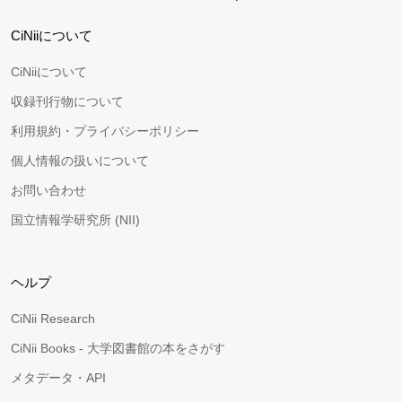
CiNiiについて
CiNiiについて
収録刊行物について
利用規約・プライバシーポリシー
個人情報の扱いについて
お問い合わせ
国立情報学研究所 (NII)
ヘルプ
CiNii Research
CiNii Books - 大学図書館の本をさがす
メタデータ・API