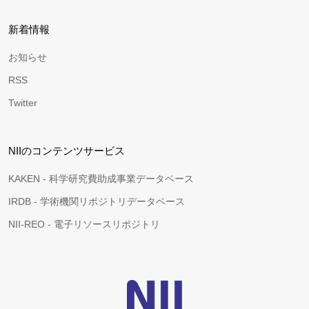
新着情報
お知らせ
RSS
Twitter
NIIのコンテンツサービス
KAKEN - 科学研究費助成事業データベース
IRDB - 学術機関リポジトリデータベース
NII-REO - 電子リソースリポジトリ