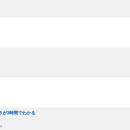
さが3時間でわかる
ks