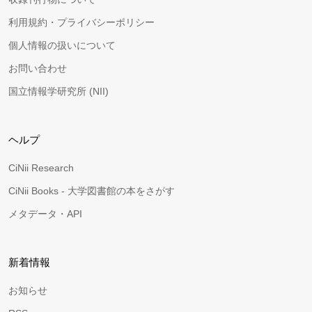
利用規約・プライバシーポリシー
個人情報の扱いについて
お問い合わせ
国立情報学研究所 (NII)
ヘルプ
CiNii Research
CiNii Books - 大学図書館の本をさがす
メタデータ・API
新着情報
お知らせ