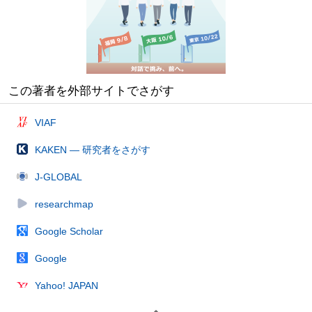
この著者を外部サイトでさがす
VIAF
KAKEN — 研究者をさがす
J-GLOBAL
researchmap
Google Scholar
Google
Yahoo! JAPAN