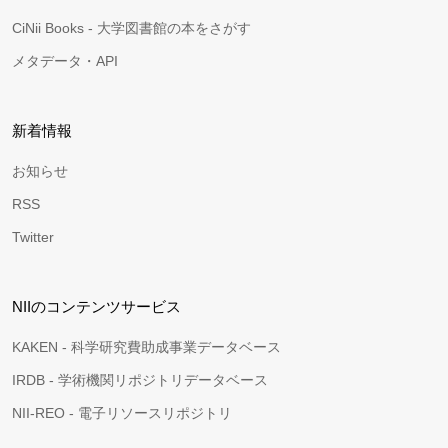
CiNii Books - 大学図書館の本をさがす
メタデータ・API
新着情報
お知らせ
RSS
Twitter
NIIのコンテンツサービス
KAKEN - 科学研究費助成事業データベース
IRDB - 学術機関リポジトリデータベース
NII-REO - 電子リソースリポジトリ