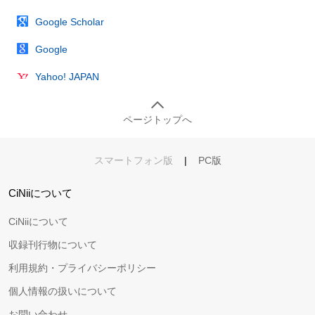
Google Scholar
Google
Yahoo! JAPAN
ページトップへ
スマートフォン版
|
PC版
CiNiiについて
CiNiiについて
収録刊行物について
利用規約・プライバシーポリシー
個人情報の扱いについて
お問い合わせ