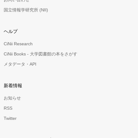
国立情報学研究所 (NII)
ヘルプ
CiNii Research
CiNii Books - 大学図書館の本をさがす
メタデータ・API
新着情報
お知らせ
RSS
Twitter