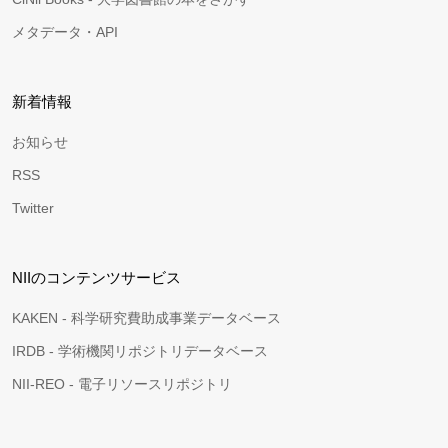
メタデータ・API
新着情報
お知らせ
RSS
Twitter
NIIのコンテンツサービス
KAKEN - 科学研究費助成事業データベース
IRDB - 学術機関リポジトリデータベース
NII-REO - 電子リソースリポジトリ