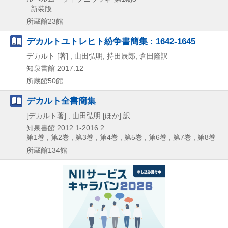
: 新装版
所蔵館23館
デカルトユトレヒト紛争書簡集 : 1642-1645
デカルト [著] ; 山田弘明, 持田辰郎, 倉田隆訳
知泉書館
2017.12
所蔵館50館
デカルト全書簡集
[デカルト著] ; 山田弘明 [ほか] 訳
知泉書館
2012.1-2016.2
第1巻 , 第2巻 , 第3巻 , 第4巻 , 第5巻 , 第6巻 , 第7巻 , 第8巻
所蔵館134館