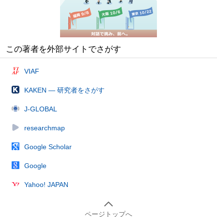
この著者を外部サイトでさがす
VIAF
KAKEN — 研究者をさがす
J-GLOBAL
researchmap
Google Scholar
Google
Yahoo! JAPAN
ページトップへ