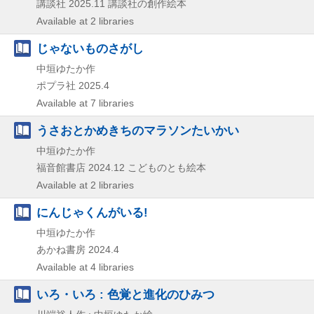
講談社
2025.11
講談社の創作絵本
Available at 2 libraries
じゃないものさがし
中垣ゆたか作
ポプラ社
2025.4
Available at 7 libraries
うさおとかめきちのマラソンたいかい
中垣ゆたか作
福音館書店
2024.12
こどものとも絵本
Available at 2 libraries
にんじゃくんがいる!
中垣ゆたか作
あかね書房
2024.4
Available at 4 libraries
いろ・いろ : 色覚と進化のひみつ