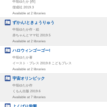
中垣ゆたか [作]
偕成社
2019.3
Available at 2 libraries
ずかん!ときょうりゅう
中垣ゆたか作・絵
赤ちゃんとママ社
2019.5
Available at 2 libraries
ハロウィンゴーゴー!
中垣ゆたか著
イースト・プレス
2019.8
こどもプレス
Available at 2 libraries
宇宙オリンピック
中垣ゆたか作
くもん出版
2019.6
Available at 7 libraries
よくばり学園