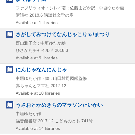
ファブリツィオ・シレイ著 ; 佐藤まどか訳 ; 中垣ゆたか画
講談社
2018.6
講談社文学の扉
Available at 1 libraries
さがしてみつけてなんじゃこりゃ!まつり
西山雅子文 ; 中垣ゆたか絵
ひさかたチャイルド
2018.3
Available at 9 libraries
にんじゃなんにんじゃ
中垣ゆたか作・絵 : 山田雄司図鑑監修
赤ちゃんとママ社
2017.12
Available at 10 libraries
うさおとかめきちのマラソンたいかい
中垣ゆたか作
福音館書店
2017.12
こどものとも 741号
Available at 14 libraries