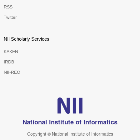
RSS
Twitter
NII Scholarly Services
KAKEN
IRDB
NII-REO
National Institute of Informatics
Copyright © National Institute of Informatics