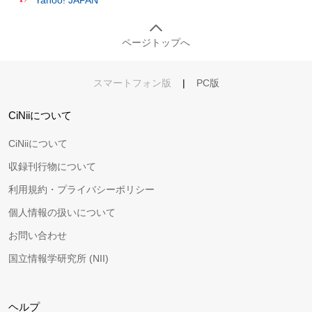
ページトップへ
スマートフォン版
|
PC版
CiNiiについて
CiNiiについて
収録刊行物について
利用規約・プライバシーポリシー
個人情報の扱いについて
お問い合わせ
国立情報学研究所 (NII)
ヘルプ