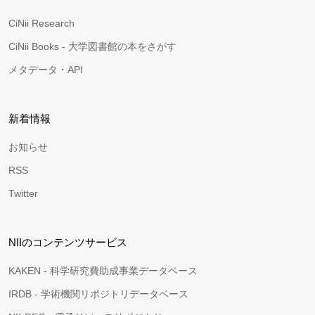
CiNii Research
CiNii Books - 大学図書館の本をさがす
メタデータ・API
新着情報
お知らせ
RSS
Twitter
NIIのコンテンツサービス
KAKEN - 科学研究費助成事業データベース
IRDB - 学術機関リポジトリデータベース