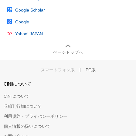
Google Scholar
Google
Yahoo! JAPAN
ページトップへ
スマートフォン版
|
PC版
CiNiiについて
CiNiiについて
収録刊行物について
利用規約・プライバシーポリシー
個人情報の扱いについて