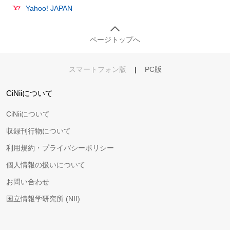
Yahoo! JAPAN
ページトップへ
スマートフォン版
|
PC版
CiNiiについて
CiNiiについて
収録刊行物について
利用規約・プライバシーポリシー
個人情報の扱いについて
お問い合わせ
国立情報学研究所 (NII)