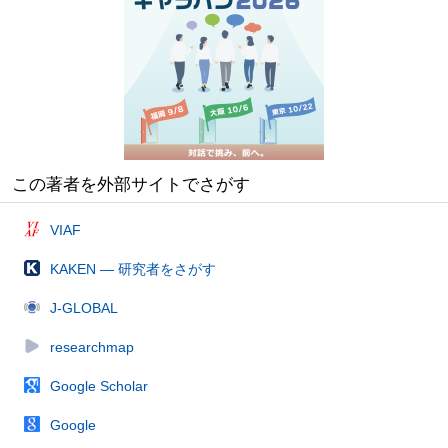
この著者を外部サイトでさがす
VIAF
KAKEN — 研究者をさがす
J-GLOBAL
researchmap
Google Scholar
Google