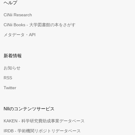
ヘルプ
CiNii Research
CiNii Books - 大学図書館の本をさがす
メタデータ・API
新着情報
お知らせ
RSS
Twitter
NIIのコンテンツサービス
KAKEN - 科学研究費助成事業データベース
IRDB - 学術機関リポジトリデータベース