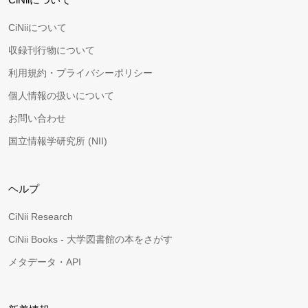
CiNiiについて
収録刊行物について
利用規約・プライバシーポリシー
個人情報の扱いについて
お問い合わせ
国立情報学研究所 (NII)
ヘルプ
CiNii Research
CiNii Books - 大学図書館の本をさがす
メタデータ・API