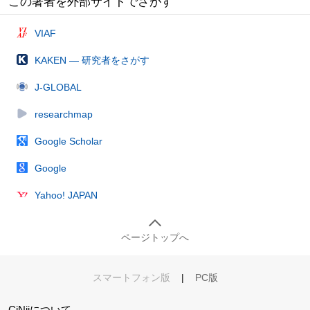
この著者を外部サイトでさがす
VIAF
KAKEN — 研究者をさがす
J-GLOBAL
researchmap
Google Scholar
Google
Yahoo! JAPAN
ページトップへ
スマートフォン版
|
PC版
CiNiiについて