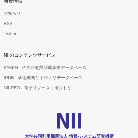
新着情報
お知らせ
RSS
Twitter
NIIのコンテンツサービス
KAKEN - 科学研究費助成事業データベース
IRDB - 学術機関リポジトリデータベース
NII-REO - 電子リソースリポジトリ
大学共同利用機関法人 情報•システム研究機構