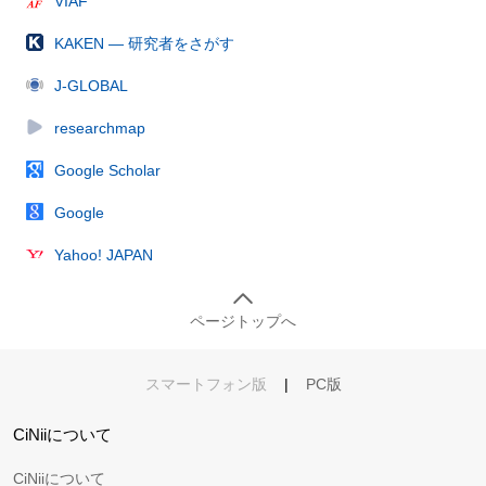
VIAF
KAKEN — 研究者をさがす
J-GLOBAL
researchmap
Google Scholar
Google
Yahoo! JAPAN
ページトップへ
スマートフォン版
|
PC版
CiNiiについて
CiNiiについて