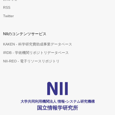
RSS
Twitter
NIIのコンテンツサービス
KAKEN - 科学研究費助成事業データベース
IRDB - 学術機関リポジトリデータベース
NII-REO - 電子リソースリポジトリ
大学共同利用機関法人 情報•システム研究機構
国立情報学研究所