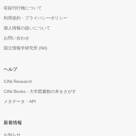
収録刊行物について
利用規約・プライバシーポリシー
個人情報の扱いについて
お問い合わせ
国立情報学研究所 (NII)
ヘルプ
CiNii Research
CiNii Books - 大学図書館の本をさがす
メタデータ・API
新着情報
お知らせ