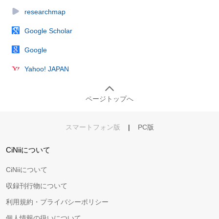
researchmap
Google Scholar
Google
Yahoo! JAPAN
ページトップへ
スマートフォン版
|
PC版
CiNiiについて
CiNiiについて
収録刊行物について
利用規約・プライバシーポリシー
個人情報の扱いについて