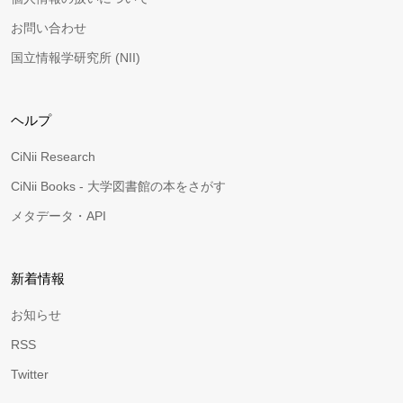
お問い合わせ
国立情報学研究所 (NII)
ヘルプ
CiNii Research
CiNii Books - 大学図書館の本をさがす
メタデータ・API
新着情報
お知らせ
RSS
Twitter